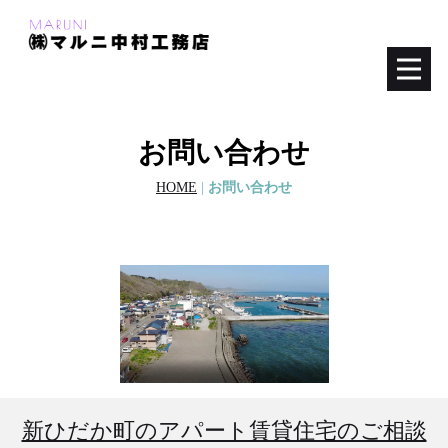
お問い合わせ
HOME
|
お問い合わせ
新ひだか町のアパート賃貸住宅のご相談