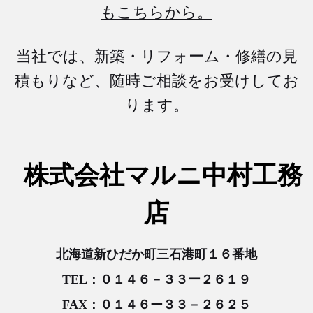
もこちらから。
当社では、新築・リフォーム・修繕の見
積もりなど、随時ご相談をお受けしてお
ります。
株式会社マルニ中村工務
店
北海道新ひだか町三石港町１６番地
TEL：０１４６－３３ー２６１９
FAX：０１４６ー３３－２６２５