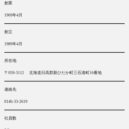
創業
1969年4月
創立
1989年4月
所在地
〒059-3112 北海道日高郡新ひだか町三石港町16番地
連絡先
0146-33-2619
社員数