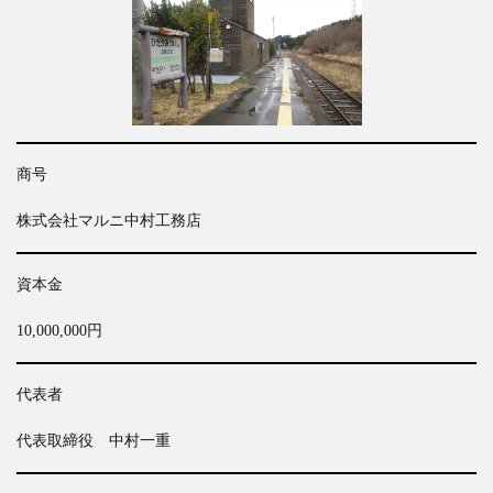
商号
株式会社マルニ中村工務店
資本金
10,000,000円
代表者
代表取締役 中村一重