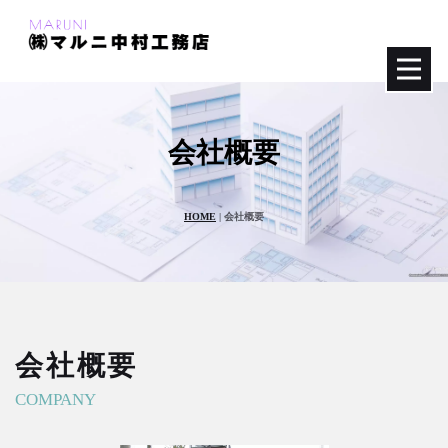
会社概要
HOME
|
会社概要
会社概要
COMPANY